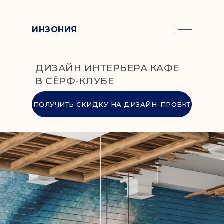
ИНЗОНИЯ
ДИЗАЙН ИНТЕРЬЕРА КАФЕ
В СЁРФ-КЛУБЕ
ПОЛУЧИТЬ СКИДКУ НА ДИЗАЙН-ПРОЕКТ