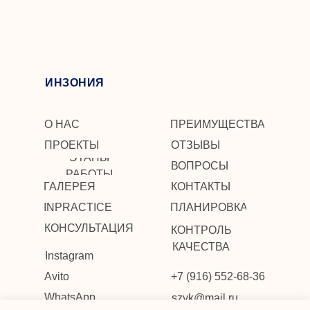
ИНЗОНИЯ
О НАС
ПРЕИМУЩЕСТВА
ПРОЕКТЫ
ОТЗЫВЫ
ЭТАПЫ
ВОПРОСЫ
РАБОТЫ
ГАЛЕРЕЯ
КОНТАКТЫ
INPRACTICE
ПЛАНИРОВКА
КОНСУЛЬТАЦИЯ
КОНТРОЛЬ
КАЧЕСТВА
Instagram
Avito
+7 (916) 552-68-36
WhatsApp
szyk@mail.ru