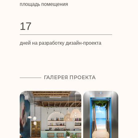
площадь помещения
17
дней на разработку дизайн-проекта
ГАЛЕРЕЯ ПРОЕКТА