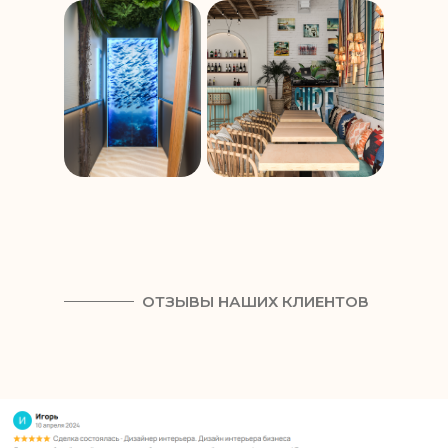
ОТЗЫВЫ НАШИХ КЛИЕНТОВ