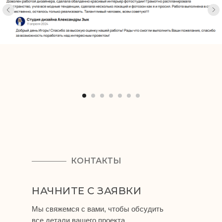
КОНТАКТЫ
НАЧНИТЕ С ЗАЯВКИ
Мы свяжемся с вами, чтобы обсудить
все детали вашего проекта.