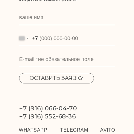
+7
ОСТАВИТЬ ЗАЯВКУ
+7 (916) 066-04-70
+7 (916) 552-68-36
WHATSAPP
TELEGRAM
AVITO