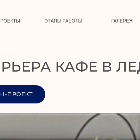
ПРОЕКТЫ
ЭТАПЫ РАБОТЫ
ГАЛЕРЕЯ
РЬЕРА КАФЕ В Л
Н-ПРОЕКТ