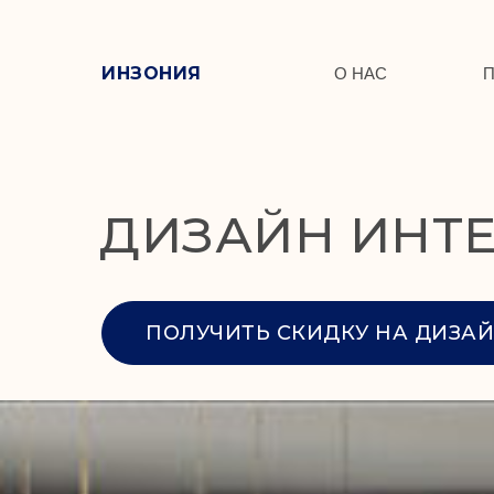
ИНЗОНИЯ
О НАС
ДИЗАЙН ИНТЕ
ПОЛУЧИТЬ СКИДКУ НА ДИЗАЙ