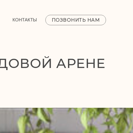
ПОЗВОНИТЬ НАМ
КОНТАКТЫ
ЕДОВОЙ АРЕНЕ